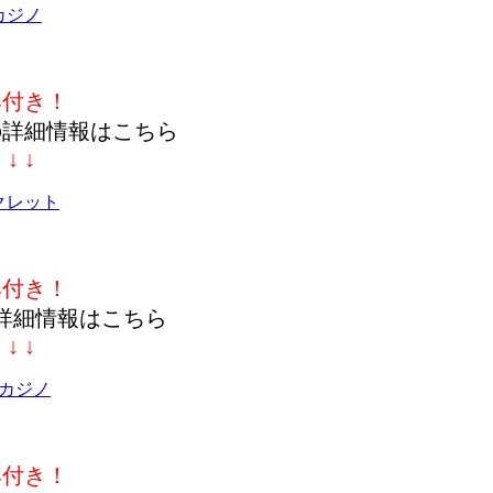
カジノ
典付き！
の詳細情報はこちら
↓ ↓ ↓
クレット
典付き！
詳細情報はこちら
↓ ↓ ↓
カジノ
典付き！