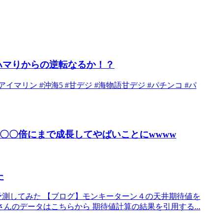
単発ハマりからの逆転なるか！？
マリン #沖海5 #甘デジ #海物語甘デジ #パチンコ #パ
〇〇〇倍にまで成長してやばいことにwwww
た
予測してみた 【ブログ】モンキーターン４の天井期待値を
んのデータはこちらから 期待値計算の結果を引用する...