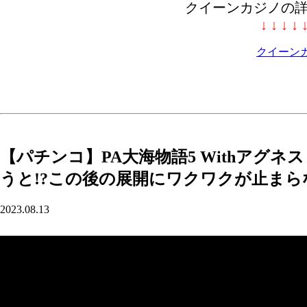
クイーンカジノの
↓ ↓ ↓ ↓ 
クイーン
【パチンコ】PA大海物語5 Withアグネ
うと!?この後の展開にワクワクが止まらな
2023.08.13