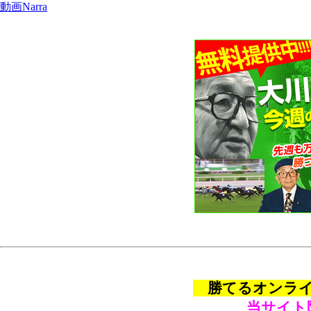
動画Narra
勝てるオンライン
当サイト