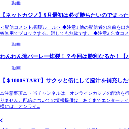
動画
【ネットカジノ】9月最初は必ず勝ちたいのでまったり
＜配信コメント/視聴ルール＞ ◆注意1 他の配信者の名前を出
答無用でブロックする。消しても無駄です。 ◆注意2 乞食コメ（お
動画
わんわん流パーレー炸裂！？今回は勝利なるか！【
動画
【＄1000START】サクッと倍にして脳汁を補充し
⚠️注意事項⚠️ ・当チャンネルは、オンラインカジノの配信
りません。配信についての情報提供は、あくまでエンターテイ
様には、オンライ...